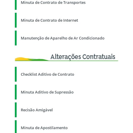
Minuta de Contrato de Transportes
Minuta de Contrato de Internet
Manutenção de Aparelho de Ar Condicionado
Checklist Aditivo de Contrato
Minuta Aditivo de Supressão
Recisão Amigável
Minuta de Apostilamento