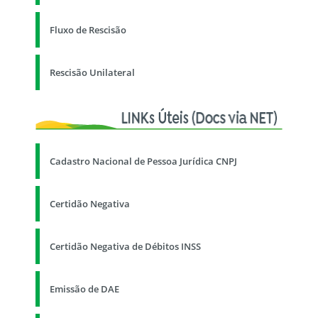
Fluxo de Rescisão
Rescisão Unilateral
Cadastro Nacional de Pessoa Jurídica CNPJ
Certidão Negativa
Certidão Negativa de Débitos INSS
Emissão de DAE