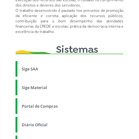
dos direitos e deveres dos servidores.
O trabalho desenvolvido é pautado nos preceitos de promoção
da eficiente e correta aplicação dos recursos públicos;
contribuição para o bom desempenho das atividades
financeiras da CREDE e escolas; prática da democracia interna e
excelência do trabalho.
Sige SAA
Sige Material
Portal de Compras
Diário Oficial