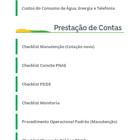
Custos do Consumo de Água, Energia e Telefonia
Checklist Manutenção (Cotação novo)
Checklist Convite PNAE
Checklist PDDE
Checklist Monitoria
Procedimento Operacional Padrão (Manutenção)