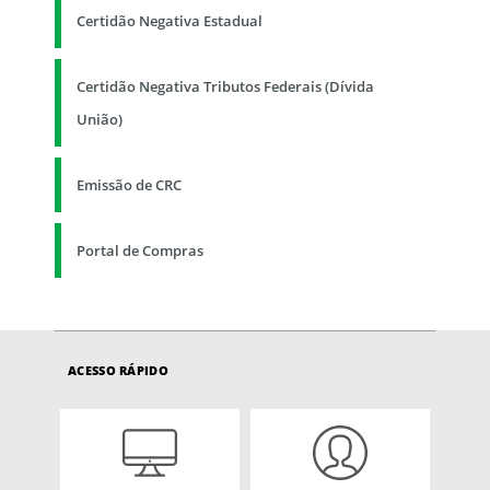
Certidão Negativa Estadual
Certidão Negativa Tributos Federais (Dívida
União)
Emissão de CRC
Portal de Compras
ACESSO RÁPIDO