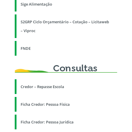
Sige Alimentação
S2GRP Ciclo Orçamentário – Cotação – Licitaweb
– Viproc
FNDE
Credor – Repasse Escola
Ficha Credor: Pessoa Física
Ficha Credor: Pessoa Jurídica