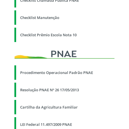
Checklist Chamada Pública PNAE
Checklist Manutenção
Checklist Prêmio Escola Nota 10
Procedimento Operacional Padrão PNAE
Resolução PNAE Nº 26 17/05/2013
Cartilha da Agricultura Familiar
LEI Federal 11.497/2009 PNAE