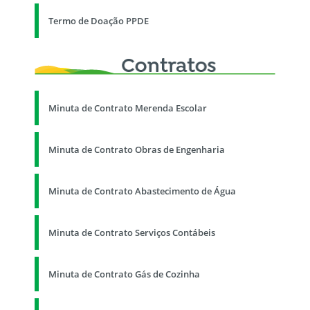
Termo de Doação PPDE
Minuta de Contrato Merenda Escolar
Minuta de Contrato Obras de Engenharia
Minuta de Contrato Abastecimento de Água
Minuta de Contrato Serviços Contábeis
Minuta de Contrato Gás de Cozinha