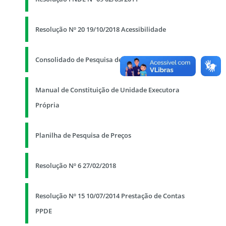
Resolução Nº 20 19/10/2018 Acessibilidade
Consolidado de Pesquisa de Preços (Formulário)
Manual de Constituição de Unidade Executora
Própria
Planilha de Pesquisa de Preços
Resolução Nº 6 27/02/2018
Resolução Nº 15 10/07/2014 Prestação de Contas
PPDE