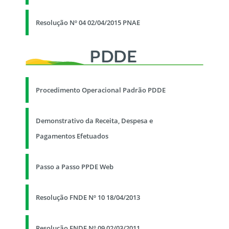
Resolução Nº 04 02/04/2015 PNAE
Procedimento Operacional Padrão PDDE
Demonstrativo da Receita, Despesa e
Pagamentos Efetuados
Passo a Passo PPDE Web
Resolução FNDE Nº 10 18/04/2013
Resolução FNDE Nº 09 02/03/2011