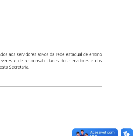
os aos servidores ativos da rede estadual de ensino
everes e de responsabilidades dos servidores e dos
sta Secretaria.