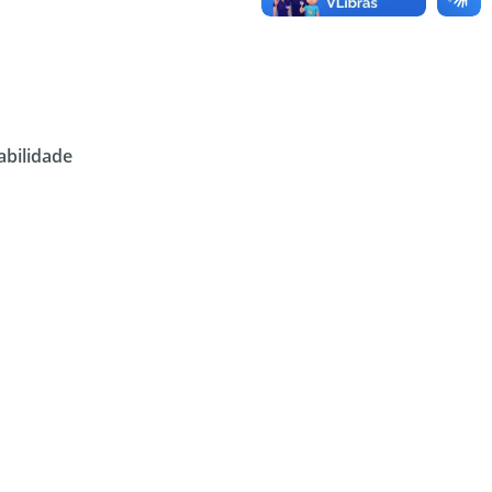
abilidade