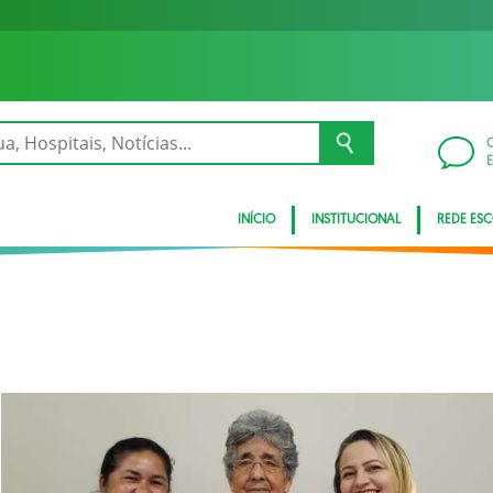
INÍCIO
INSTITUCIONAL
REDE ES