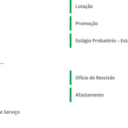
Lotação
Promoção
Estágio Probatório – Est
Ofício de Rescisão
Afastamento
e Serviço