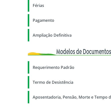
Férias
Pagamento
Ampliação Definitiva
Requerimento Padrão
Termo de Desistência
Aposentadoria, Pensão, Morte e Tempo d