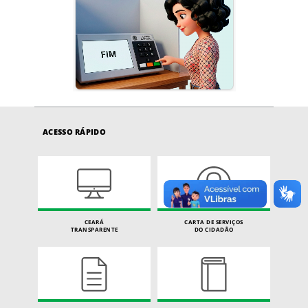
ACESSO RÁPIDO
CEARÁ
CARTA DE SERVIÇOS
TRANSPARENTE
DO CIDADÃO