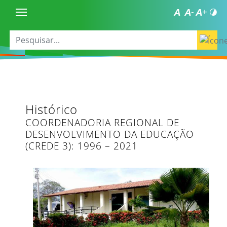
Histórico
COORDENADORIA REGIONAL DE
DESENVOLVIMENTO DA EDUCAÇÃO
(CREDE 3): 1996 – 2021