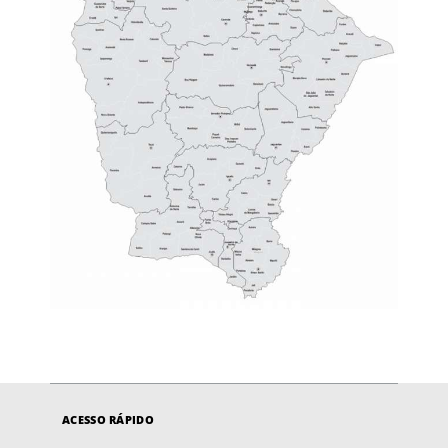
ACESSO RÁPIDO