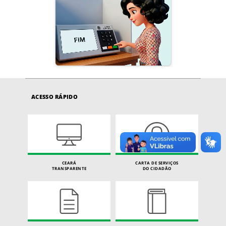
ACESSO RÁPIDO
CEARÁ
CARTA DE SERVIÇOS
TRANSPARENTE
DO CIDADÃO