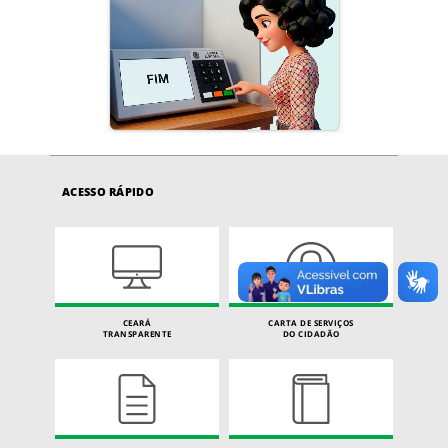
ACESSO RÁPIDO
CEARÁ
CARTA DE SERVIÇOS
TRANSPARENTE
DO CIDADÃO